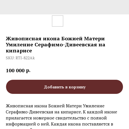
Живописная икона Божией Матери
Умиление Серафимо-Дивеевская на
кипарисе
SKU:
RTI-822Ak
р.
100 000
Добавить в корзину
Живописная икона Божией Матери Умиление
Серафимо-Дивеевская на кипарисе. К каждой иконе
прилагается номерное свидетельство с полной
информацией о ней. Каждая икона поставляется в